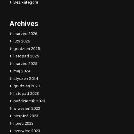
Bez kategorii
Archives
marzec 2026
luty 2026
grudzień 2025
listopad 2025
marzec 2025
maj 2024
styczeń 2024
grudzień 2023
listopad 2023
październik 2023
wrzesień 2023
sierpień 2023
lipiec 2023
czerwiec 2023