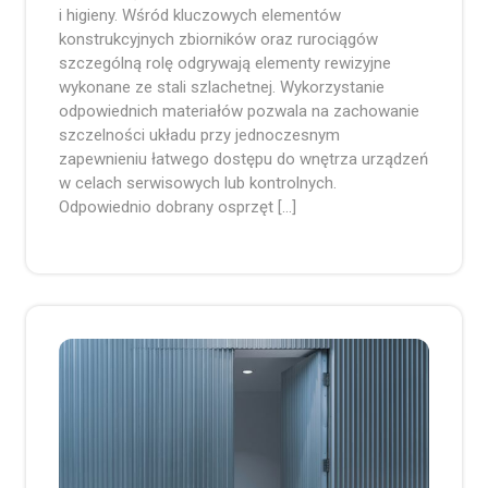
i higieny. Wśród kluczowych elementów
konstrukcyjnych zbiorników oraz rurociągów
szczególną rolę odgrywają elementy rewizyjne
wykonane ze stali szlachetnej. Wykorzystanie
odpowiednich materiałów pozwala na zachowanie
szczelności układu przy jednoczesnym
zapewnieniu łatwego dostępu do wnętrza urządzeń
w celach serwisowych lub kontrolnych.
Odpowiednio dobrany osprzęt […]