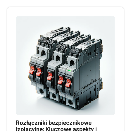
Rozłączniki bezpiecznikowe
izolacyjne: Kluczowe aspekty i