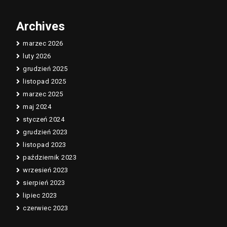
Archives
marzec 2026
luty 2026
grudzień 2025
listopad 2025
marzec 2025
maj 2024
styczeń 2024
grudzień 2023
listopad 2023
październik 2023
wrzesień 2023
sierpień 2023
lipiec 2023
czerwiec 2023