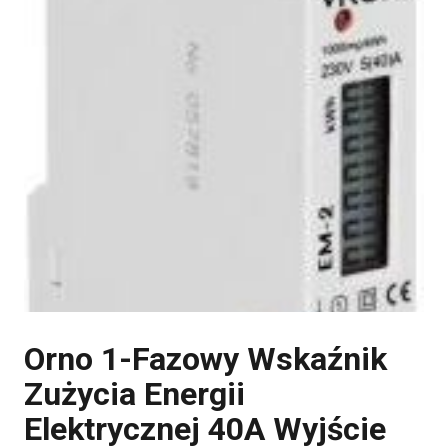
Orno 1-Fazowy Wskaźnik
Zużycia Energii
Elektrycznej 40A Wyjście