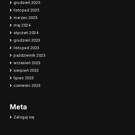
grudzień 2025
listopad 2025
marzec 2025
maj 2024
styczeń 2024
grudzień 2023
listopad 2023
październik 2023
wrzesień 2023
sierpień 2023
lipiec 2023
czerwiec 2023
Meta
Zaloguj się