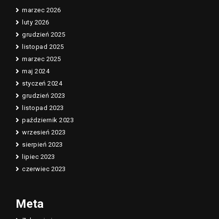
marzec 2026
luty 2026
grudzień 2025
listopad 2025
marzec 2025
maj 2024
styczeń 2024
grudzień 2023
listopad 2023
październik 2023
wrzesień 2023
sierpień 2023
lipiec 2023
czerwiec 2023
Meta