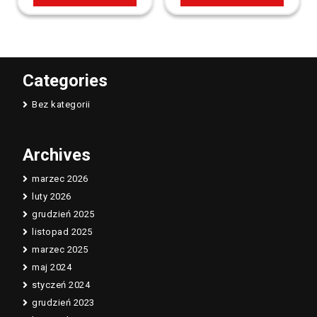
Categories
Bez kategorii
Archives
marzec 2026
luty 2026
grudzień 2025
listopad 2025
marzec 2025
maj 2024
styczeń 2024
grudzień 2023