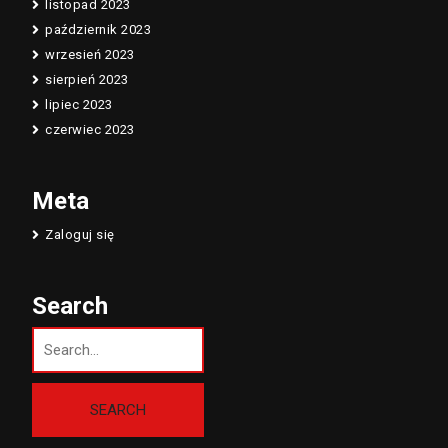
listopad 2023
październik 2023
wrzesień 2023
sierpień 2023
lipiec 2023
czerwiec 2023
Meta
Zaloguj się
Search