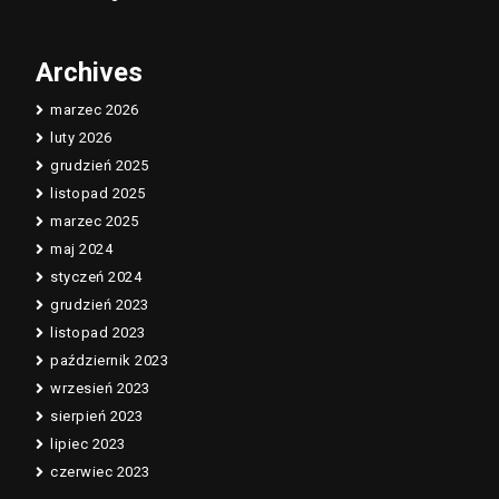
Archives
marzec 2026
luty 2026
grudzień 2025
listopad 2025
marzec 2025
maj 2024
styczeń 2024
grudzień 2023
listopad 2023
październik 2023
wrzesień 2023
sierpień 2023
lipiec 2023
czerwiec 2023