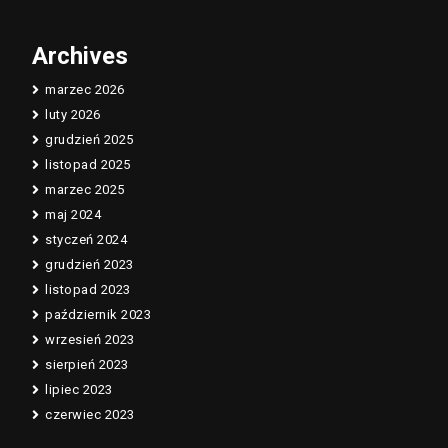
Archives
marzec 2026
luty 2026
grudzień 2025
listopad 2025
marzec 2025
maj 2024
styczeń 2024
grudzień 2023
listopad 2023
październik 2023
wrzesień 2023
sierpień 2023
lipiec 2023
czerwiec 2023