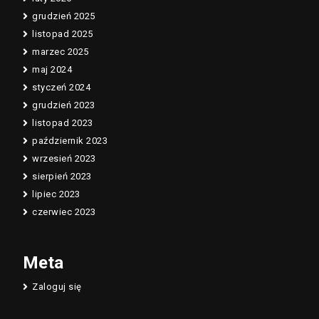
grudzień 2025
listopad 2025
marzec 2025
maj 2024
styczeń 2024
grudzień 2023
listopad 2023
październik 2023
wrzesień 2023
sierpień 2023
lipiec 2023
czerwiec 2023
Meta
Zaloguj się