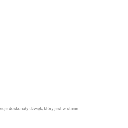
je doskonały dźwięk, który jest w stanie