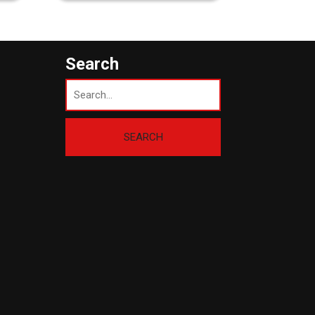
Search