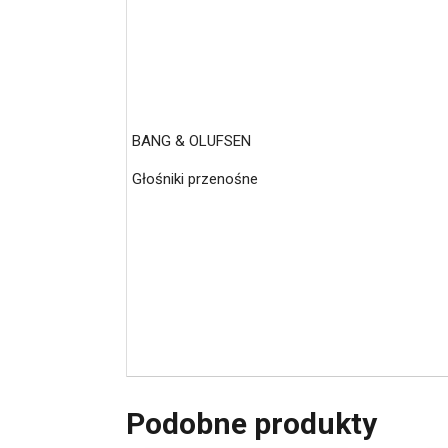
BANG & OLUFSEN
Głośniki przenośne
Podobne produkty