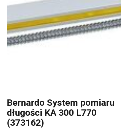
Bernardo System pomiaru
długości KA 300 L770
(373162)