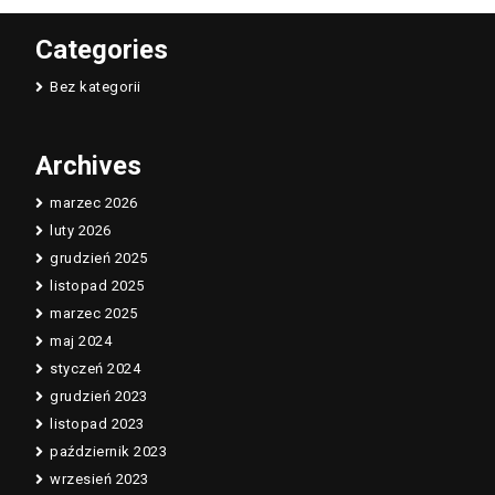
Categories
Bez kategorii
Archives
marzec 2026
luty 2026
grudzień 2025
listopad 2025
marzec 2025
maj 2024
styczeń 2024
grudzień 2023
listopad 2023
październik 2023
wrzesień 2023