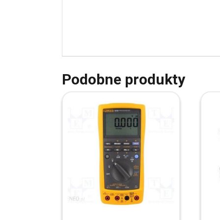
Podobne produkty