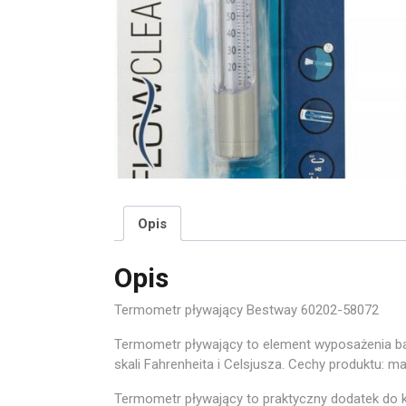
Opis
Opis
Termometr pływający Bestway 60202-58072
Termometr pływający to element wyposażenia ba
skali Fahrenheita i Celsjusza. Cechy produktu: 
Termometr pływający to praktyczny dodatek do 