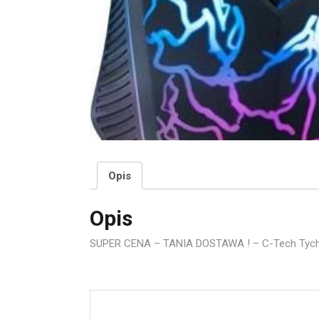
Opis
Opis
SUPER CENA – TANIA DOSTAWA ! – C-Tech Tyc