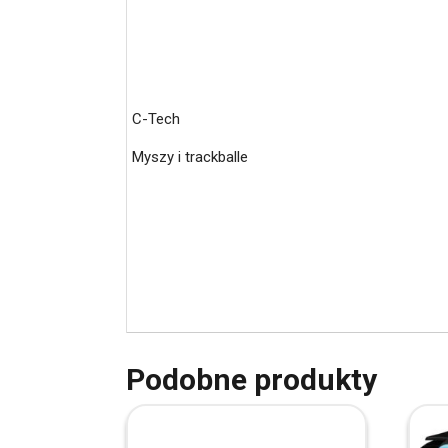
C-Tech
Myszy i trackballe
Podobne produkty