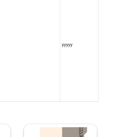
yyyyy