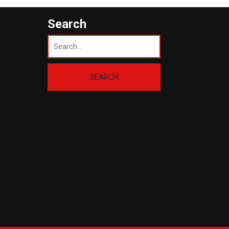
Search