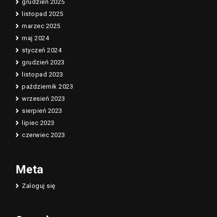
grudzień 2025
listopad 2025
marzec 2025
maj 2024
styczeń 2024
grudzień 2023
listopad 2023
październik 2023
wrzesień 2023
sierpień 2023
lipiec 2023
czerwiec 2023
Meta
Zaloguj się