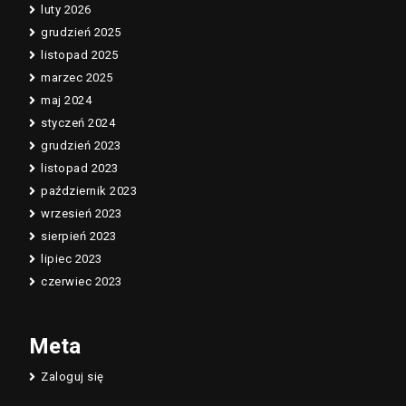
luty 2026
grudzień 2025
listopad 2025
marzec 2025
maj 2024
styczeń 2024
grudzień 2023
listopad 2023
październik 2023
wrzesień 2023
sierpień 2023
lipiec 2023
czerwiec 2023
Meta
Zaloguj się