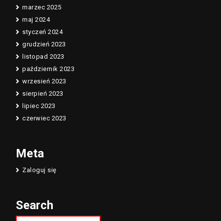
marzec 2025
maj 2024
styczeń 2024
grudzień 2023
listopad 2023
październik 2023
wrzesień 2023
sierpień 2023
lipiec 2023
czerwiec 2023
Meta
Zaloguj się
Search