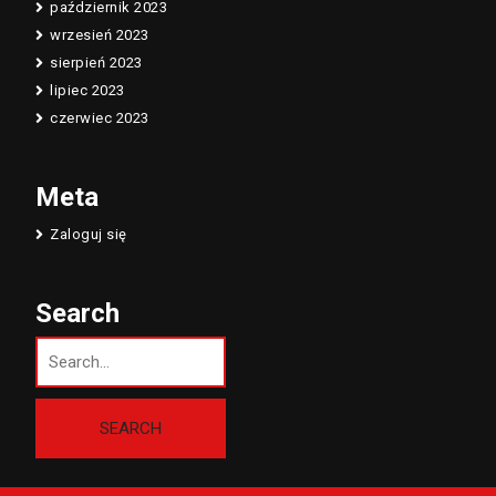
październik 2023
wrzesień 2023
sierpień 2023
lipiec 2023
czerwiec 2023
Meta
Zaloguj się
Search