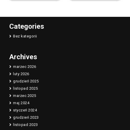
Categories
Bez kategorii
Archives
marzec 2026
luty 2026
grudzień 2025
listopad 2025
marzec 2025
maj 2024
styczeń 2024
grudzień 2023
listopad 2023