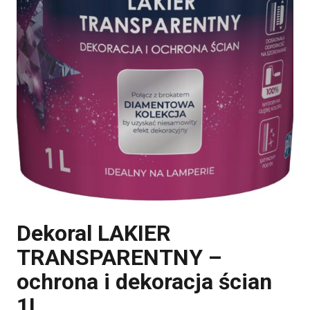
Dekoral LAKIER
TRANSPARENTNY –
ochrona i dekoracja ścian
1L