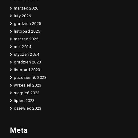
marzec 2026
luty 2026
grudzień 2025
listopad 2025
marzec 2025
maj 2024
styczeń 2024
grudzień 2023
listopad 2023
październik 2023
wrzesień 2023
sierpień 2023
lipiec 2023
czerwiec 2023
Meta