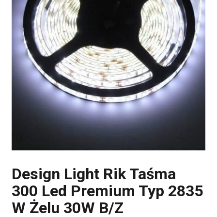
Design Light Rik Taśma
300 Led Premium Typ 2835
W Żelu 30W B/Z