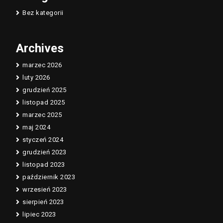
Bez kategorii
Archives
marzec 2026
luty 2026
grudzień 2025
listopad 2025
marzec 2025
maj 2024
styczeń 2024
grudzień 2023
listopad 2023
październik 2023
wrzesień 2023
sierpień 2023
lipiec 2023