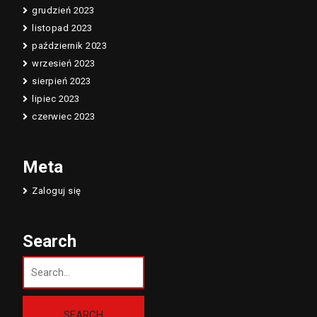
grudzień 2023
listopad 2023
październik 2023
wrzesień 2023
sierpień 2023
lipiec 2023
czerwiec 2023
Meta
Zaloguj się
Search