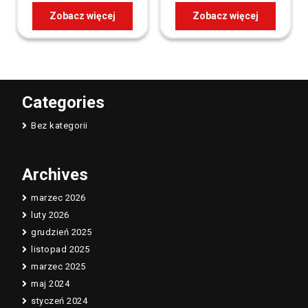
Zobacz więcej
Zobacz więcej
Categories
Bez kategorii
Archives
marzec 2026
luty 2026
grudzień 2025
listopad 2025
marzec 2025
maj 2024
styczeń 2024