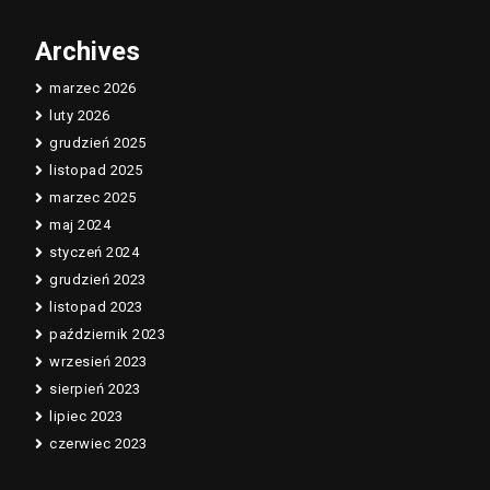
Archives
marzec 2026
luty 2026
grudzień 2025
listopad 2025
marzec 2025
maj 2024
styczeń 2024
grudzień 2023
listopad 2023
październik 2023
wrzesień 2023
sierpień 2023
lipiec 2023
czerwiec 2023