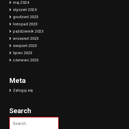
maj 2024
styczeń 2024
grudzień 2023
listopad 2023
październik 2023
wrzesień 2023
sierpień 2023
lipiec 2023
czerwiec 2023
Meta
Zaloguj się
Search