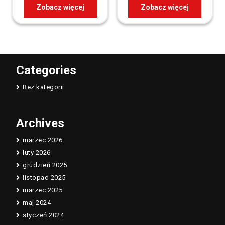
Zobacz więcej
Zobacz więcej
Categories
Bez kategorii
Archives
marzec 2026
luty 2026
grudzień 2025
listopad 2025
marzec 2025
maj 2024
styczeń 2024