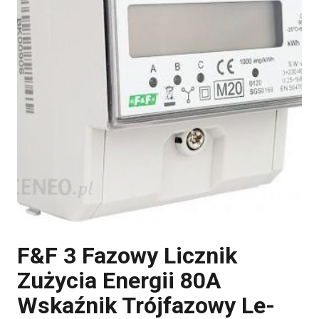
F&F 3 Fazowy Licznik
Zużycia Energii 80A
Wskaźnik Trójfazowy Le-