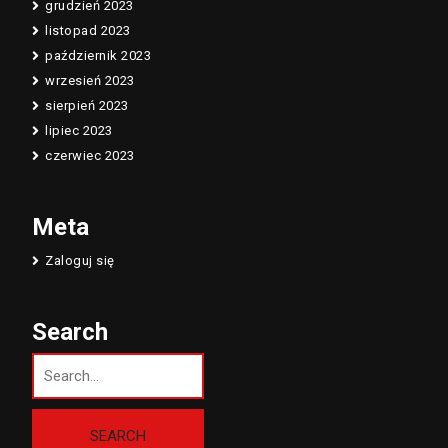
grudzień 2023
listopad 2023
październik 2023
wrzesień 2023
sierpień 2023
lipiec 2023
czerwiec 2023
Meta
Zaloguj się
Search