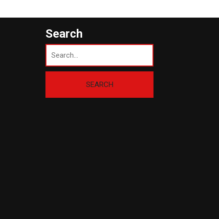
Search