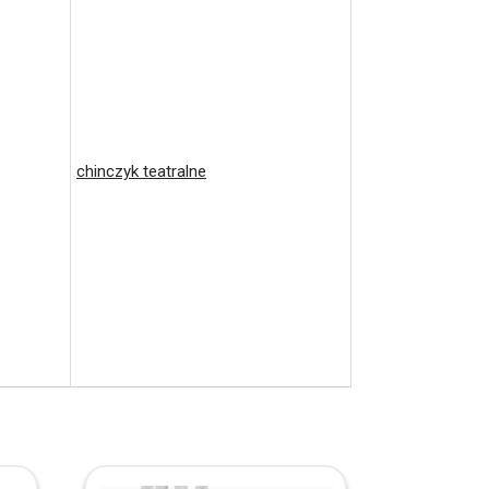
chinczyk teatralne