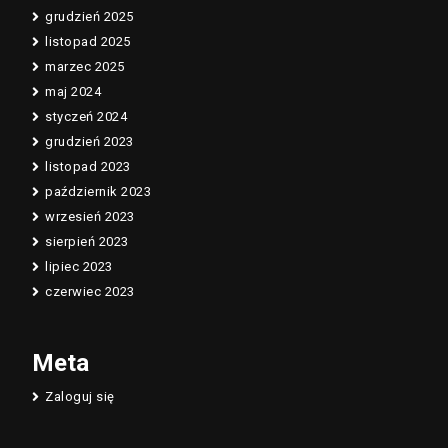
grudzień 2025
listopad 2025
marzec 2025
maj 2024
styczeń 2024
grudzień 2023
listopad 2023
październik 2023
wrzesień 2023
sierpień 2023
lipiec 2023
czerwiec 2023
Meta
Zaloguj się