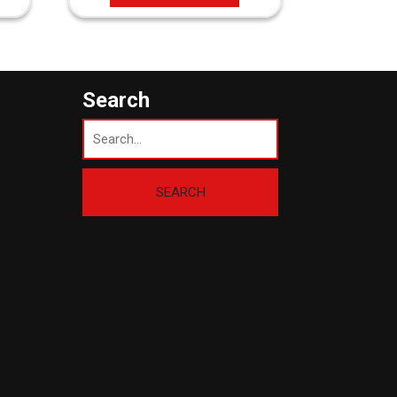
Search