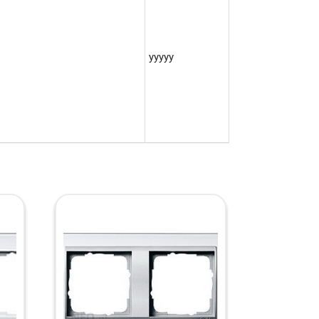
yyyyy