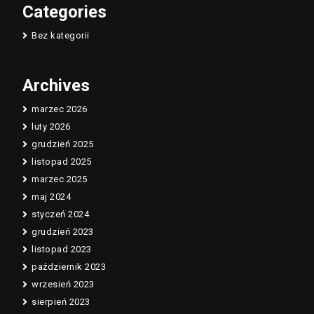
Categories
Bez kategorii
Archives
marzec 2026
luty 2026
grudzień 2025
listopad 2025
marzec 2025
maj 2024
styczeń 2024
grudzień 2023
listopad 2023
październik 2023
wrzesień 2023
sierpień 2023