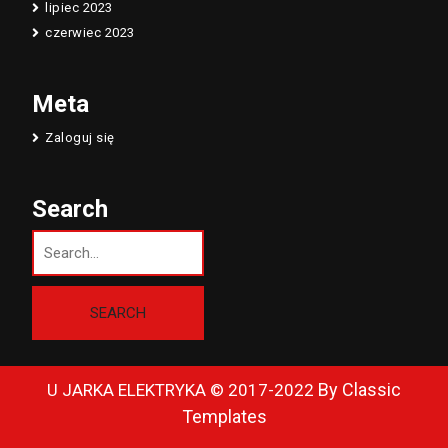
lipiec 2023
czerwiec 2023
Meta
Zaloguj się
Search
By Classic
U JARKA ELEKTRYKA © 2017-2022
Templates