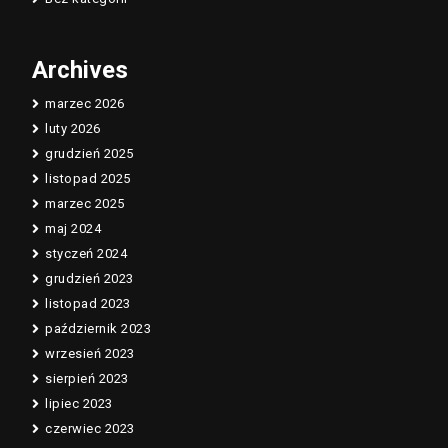
Archives
marzec 2026
luty 2026
grudzień 2025
listopad 2025
marzec 2025
maj 2024
styczeń 2024
grudzień 2023
listopad 2023
październik 2023
wrzesień 2023
sierpień 2023
lipiec 2023
czerwiec 2023