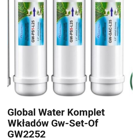
Global Water Komplet
Wkładów Gw-Set-Of
GW2252