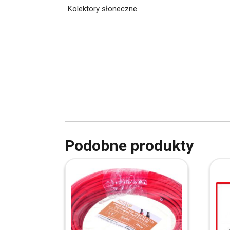
Kolektory słoneczne
Podobne produkty