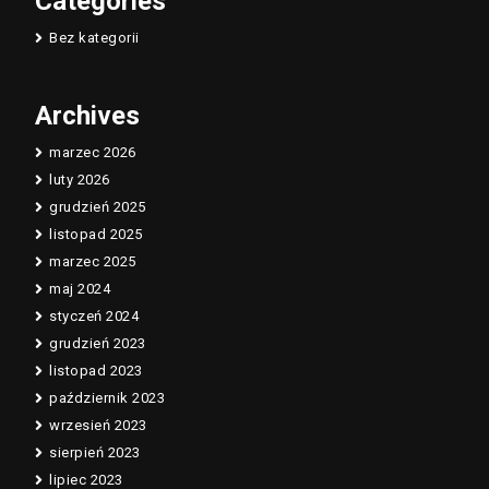
Categories
Bez kategorii
Archives
marzec 2026
luty 2026
grudzień 2025
listopad 2025
marzec 2025
maj 2024
styczeń 2024
grudzień 2023
listopad 2023
październik 2023
wrzesień 2023
sierpień 2023
lipiec 2023