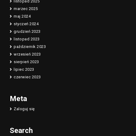
listopad 2025
marzec 2025
maj 2024
styczeń 2024
grudzień 2023
listopad 2023
październik 2023
wrzesień 2023
sierpień 2023
lipiec 2023
czerwiec 2023
Meta
Zaloguj się
Search