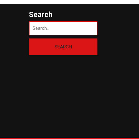
Search