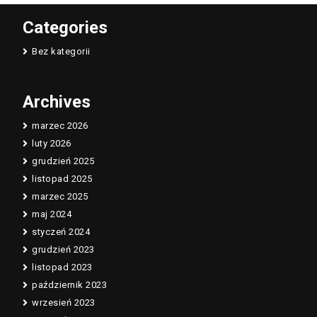
Categories
Bez kategorii
Archives
marzec 2026
luty 2026
grudzień 2025
listopad 2025
marzec 2025
maj 2024
styczeń 2024
grudzień 2023
listopad 2023
październik 2023
wrzesień 2023