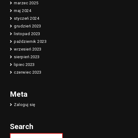
marzec 2025
maj 2024
styczeń 2024
grudzień 2023
listopad 2023
październik 2023
wrzesień 2023
sierpień 2023
lipiec 2023
czerwiec 2023
Meta
Zaloguj się
Search