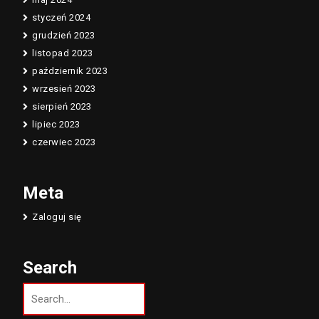
styczeń 2024
grudzień 2023
listopad 2023
październik 2023
wrzesień 2023
sierpień 2023
lipiec 2023
czerwiec 2023
Meta
Zaloguj się
Search