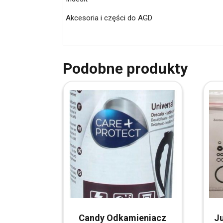
Akcesoria i części do AGD
Podobne produkty
Candy Odkamieniacz
Ju