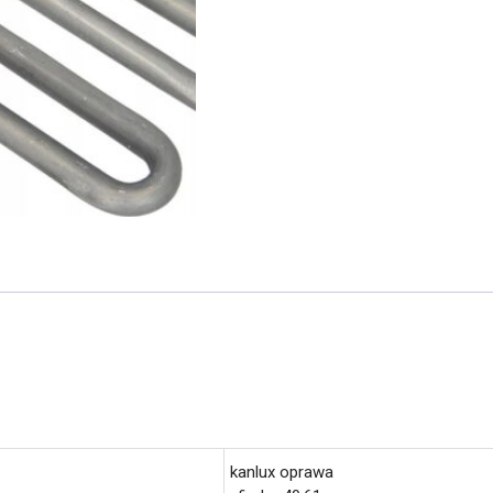
kanlux oprawa