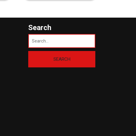
Search