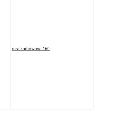
rura karbowana 160