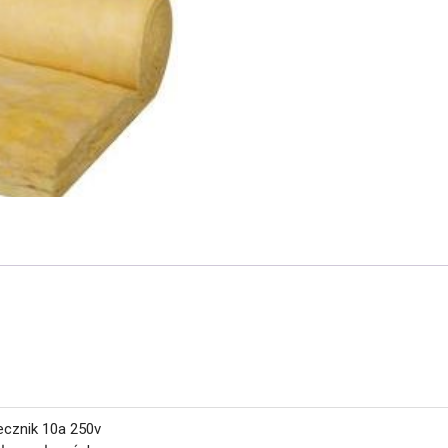
ecznik 10a 250v