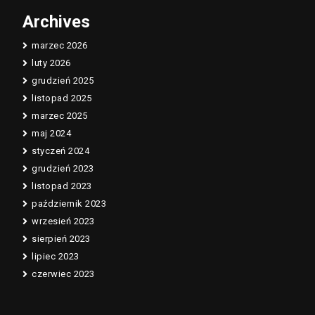
Archives
marzec 2026
luty 2026
grudzień 2025
listopad 2025
marzec 2025
maj 2024
styczeń 2024
grudzień 2023
listopad 2023
październik 2023
wrzesień 2023
sierpień 2023
lipiec 2023
czerwiec 2023