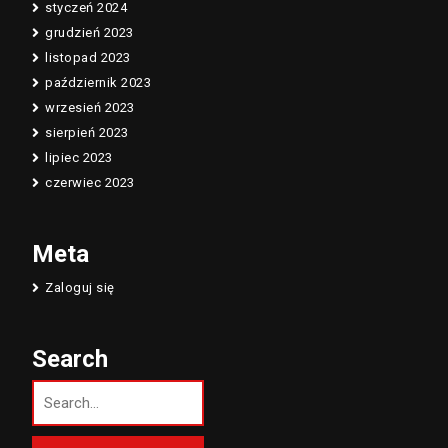
styczeń 2024
grudzień 2023
listopad 2023
październik 2023
wrzesień 2023
sierpień 2023
lipiec 2023
czerwiec 2023
Meta
Zaloguj się
Search