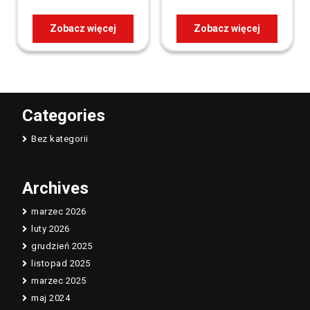
Zobacz więcej
Zobacz więcej
Categories
Bez kategorii
Archives
marzec 2026
luty 2026
grudzień 2025
listopad 2025
marzec 2025
maj 2024