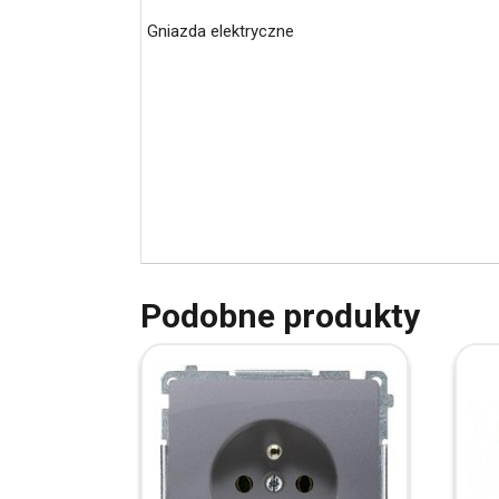
Gniazda elektryczne
Podobne produkty