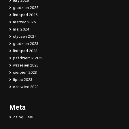
luty 2026
grudzień 2025
listopad 2025
marzec 2025
maj 2024
styczeń 2024
grudzień 2023
listopad 2023
październik 2023
wrzesień 2023
sierpień 2023
lipiec 2023
czerwiec 2023
Meta
Zaloguj się