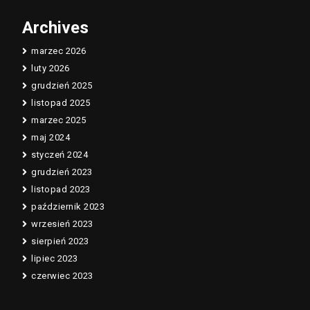
Archives
marzec 2026
luty 2026
grudzień 2025
listopad 2025
marzec 2025
maj 2024
styczeń 2024
grudzień 2023
listopad 2023
październik 2023
wrzesień 2023
sierpień 2023
lipiec 2023
czerwiec 2023