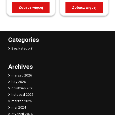
Zobacz więcej
Zobacz więcej
Categories
Bez kategorii
Archives
marzec 2026
luty 2026
grudzień 2025
listopad 2025
marzec 2025
maj 2024
styczeń 2024