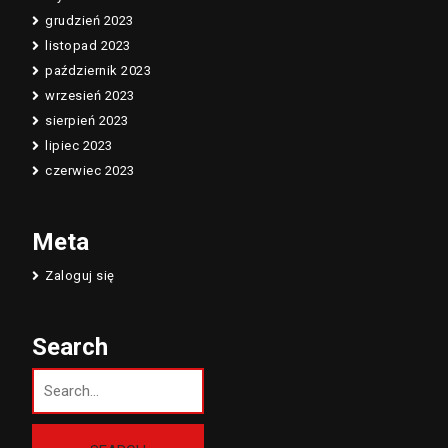
grudzień 2023
listopad 2023
październik 2023
wrzesień 2023
sierpień 2023
lipiec 2023
czerwiec 2023
Meta
Zaloguj się
Search