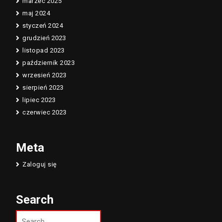
marzec 2025
maj 2024
styczeń 2024
grudzień 2023
listopad 2023
październik 2023
wrzesień 2023
sierpień 2023
lipiec 2023
czerwiec 2023
Meta
Zaloguj się
Search