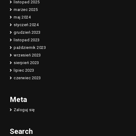
listopad 2025
marzec 2025
maj 2024
styczeń 2024
grudzień 2023
listopad 2023
październik 2023
wrzesień 2023
sierpień 2023
lipiec 2023
czerwiec 2023
Meta
Zaloguj się
Search