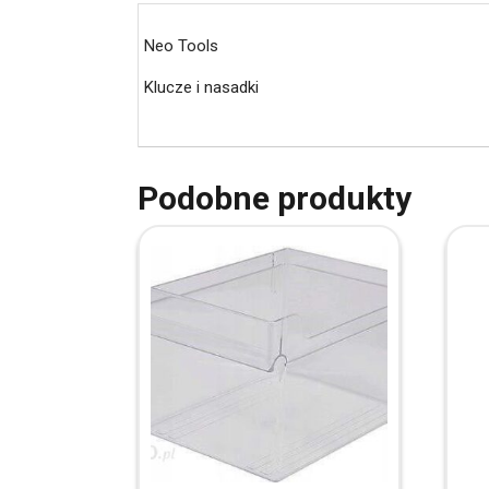
Neo Tools
Klucze i nasadki
Podobne produkty