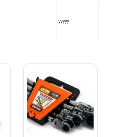
yyyyy