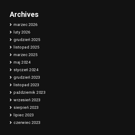
Archives
marzec 2026
luty 2026
grudzień 2025
listopad 2025
marzec 2025
maj 2024
styczeń 2024
grudzień 2023
listopad 2023
październik 2023
wrzesień 2023
sierpień 2023
lipiec 2023
czerwiec 2023