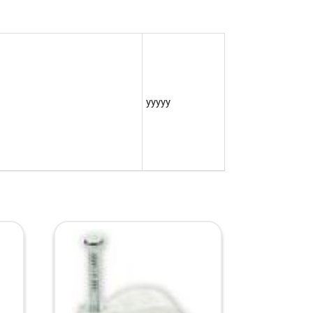
yyyyy