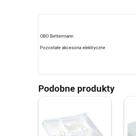
OBO Bettermann
Pozostałe akcesoria elektryczne
Podobne produkty