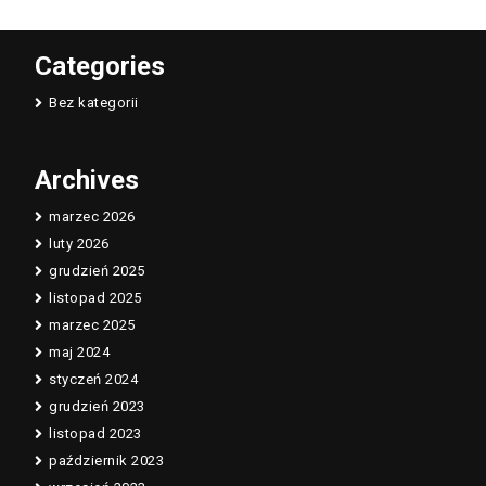
Categories
Bez kategorii
Archives
marzec 2026
luty 2026
grudzień 2025
listopad 2025
marzec 2025
maj 2024
styczeń 2024
grudzień 2023
listopad 2023
październik 2023